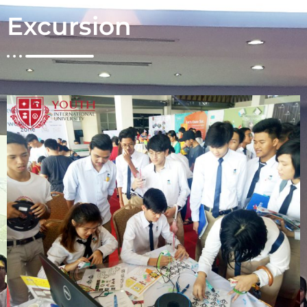
Excursion