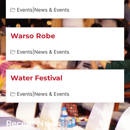
Events
|
News & Events
Warso Robe
Events
|
News & Events
Water Festival
Events
|
News & Events
Recent News