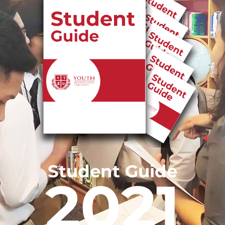
Student Guide
2021