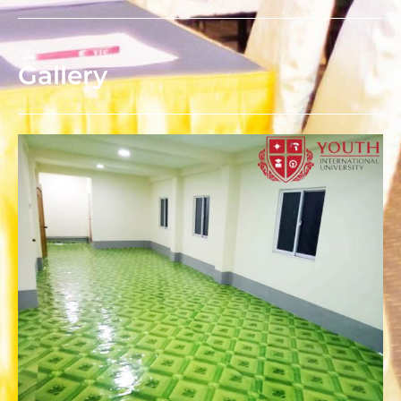
Gallery