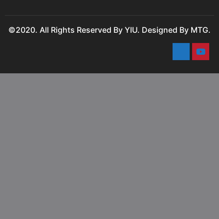
©2020. All Rights Reserved By YIU. Designed By MTG.