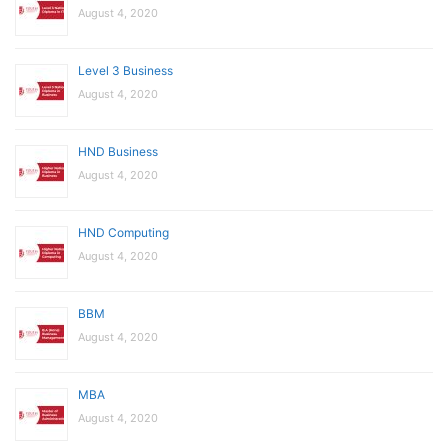
August 4, 2020
Level 3 Business
August 4, 2020
HND Business
August 4, 2020
HND Computing
August 4, 2020
BBM
August 4, 2020
MBA
August 4, 2020