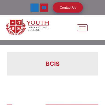
Contact Us
BCIS