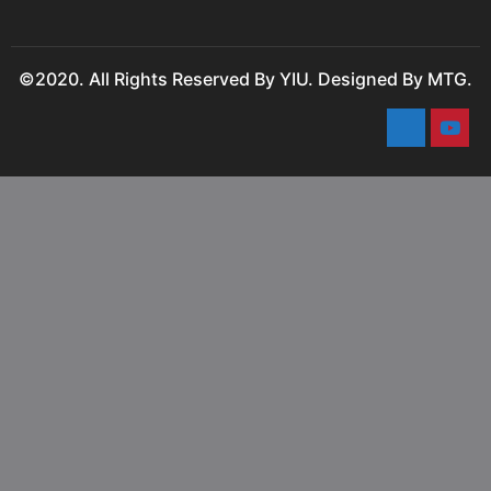
©2020. All Rights Reserved By YIU. Designed By MTG.